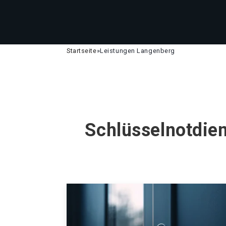
Startseite
»
Leistungen Langenberg
Schlüsselnotdien