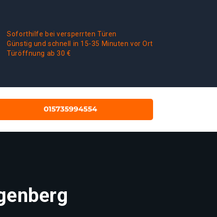
Soforthilfe bei versperrten Türen
Günstig und schnell in 15-35 Minuten vor Ort
Türöffnung ab 30 €
ngenberg