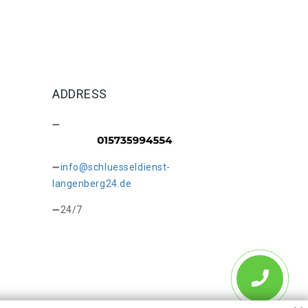
ADDRESS
info@schluesseldienst-
langenberg24.de
24/7