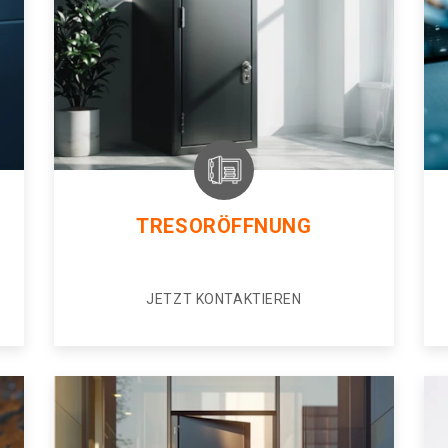
TRESORÖFFNUNG
JETZT KONTAKTIEREN