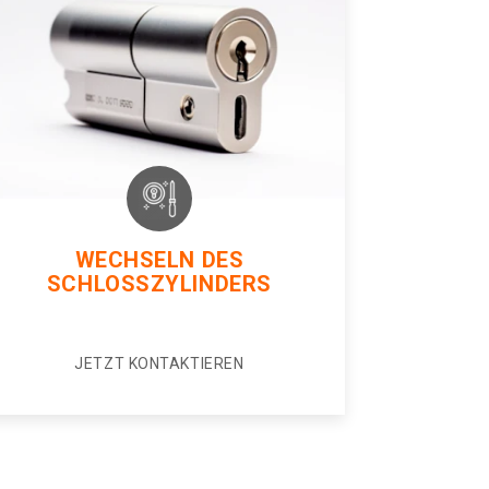
WECHSELN DES
SCHLOSSZYLINDERS
JETZT KONTAKTIEREN