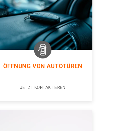
ÖFFNUNG VON AUTOTÜREN
JETZT KONTAKTIEREN