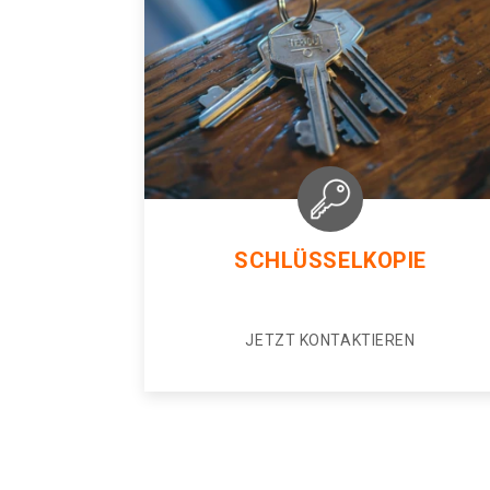
SCHLÜSSELKOPIE
JETZT KONTAKTIEREN