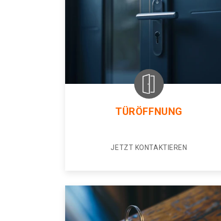
TÜRÖFFNUNG
JETZT KONTAKTIEREN