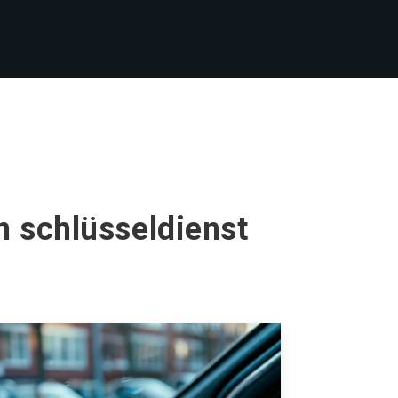
n schlüsseldienst