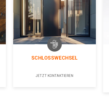
SCHLOSSWECHSEL
JETZT KONTAKTIEREN