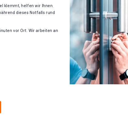
el klemmt, helfen wir Ihnen.
während dieses Notfalls rund
nuten vor Ort. Wir arbeiten an