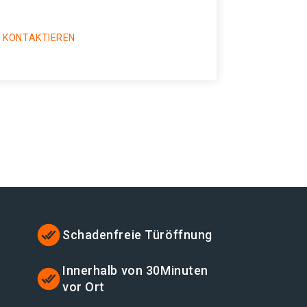
 KONTAKTIEREN
Schadenfreie Türöffnung
t
Innerhalb von 30Minuten
vor Ort