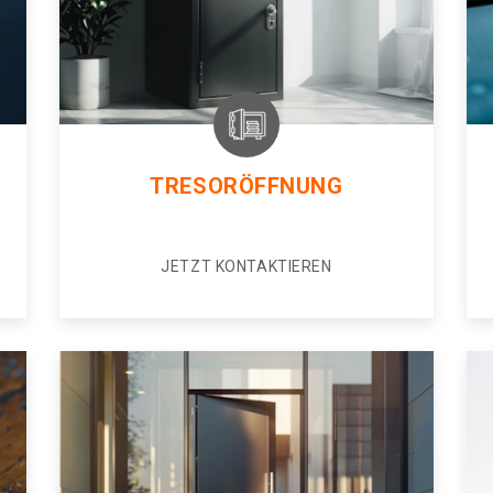
TRESORÖFFNUNG
JETZT KONTAKTIEREN