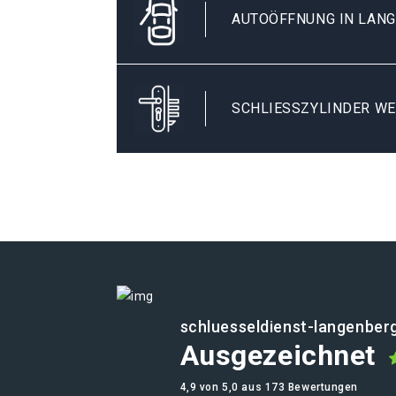
AUTOÖFFNUNG IN LAN
SCHLIESSZYLINDER WE
schluesseldienst-langenber
Ausgezeichnet
4,9 von 5,0 aus 173 Bewertungen