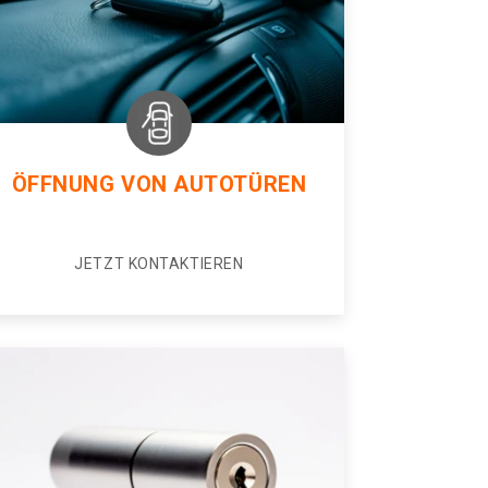
ÖFFNUNG VON AUTOTÜREN
JETZT KONTAKTIEREN