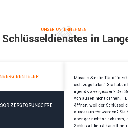
UNSER UNTERNEHMEN
 Schlüsseldienstes in Lang
NBERG BENTELER
Müssen Sie die Tür öffnen? 
sich zugefallen? Sie haben 
irgendwo vergessen? Der Sch
von außen nicht öffnen? . D
ESOR ZERSTÖRUNGSFREI
öffnen, weil der Schlüssel 
ausgetauscht werden? Sie b
aber gar nicht so schlimm,
Schlüsseldienst kann Ihnen 