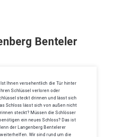
enberg Benteler
Ist Ihnen versehentlich die Tür hinter
Ihren Schlüssel verloren oder
lüssel steckt drinnen und lässt sich
as Schloss lässt sich von außen nicht
drinnen steckt? Müssen die Schlösser
enötigen ein neues Schloss? Das ist
 denn der Langenberg Bentelerer
weiterhelfen. Wir sind rund um die