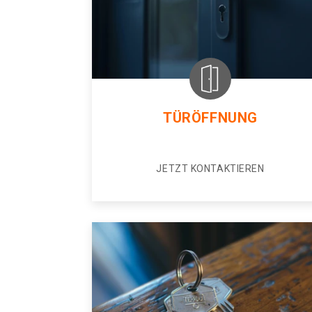
TÜRÖFFNUNG
JETZT KONTAKTIEREN