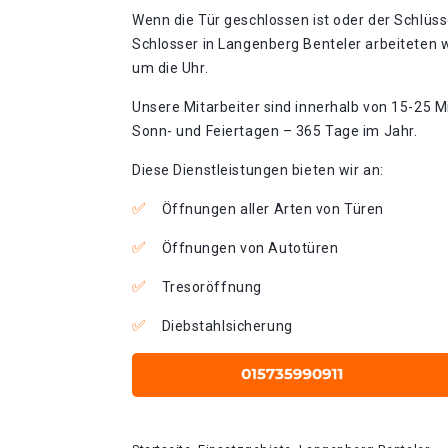
Wenn die Tür geschlossen ist oder der Schlüss
Schlosser in Langenberg Benteler arbeiteten 
um die Uhr.
Unsere Mitarbeiter sind innerhalb von 15-25 Mi
Sonn- und Feiertagen – 365 Tage im Jahr.
Diese Dienstleistungen bieten wir an:
Öffnungen aller Arten von Türen
Öffnungen von Autotüren
Tresoröffnung
Diebstahlsicherung