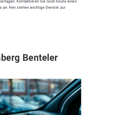
eiertagen. Kontaktieren Sie noch heute einen
s an. Hier stehen wichtige Dienste zur
nberg Benteler