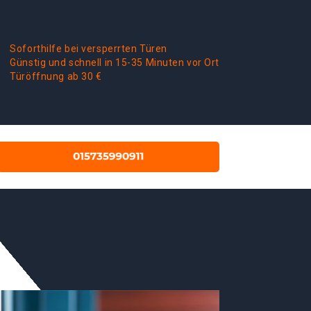
Soforthilfe bei versperrten Türen
Günstig und schnell in 15-35 Minuten vor Ort
Türöffnung ab 30 €