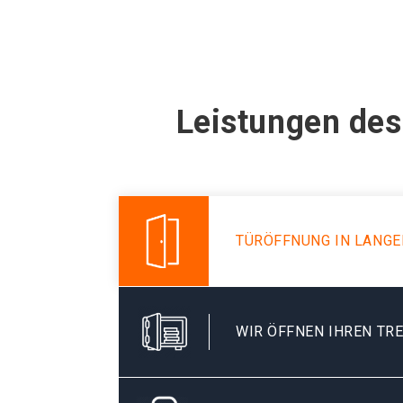
Leistungen des
TÜRÖFFNUNG IN LANGE
WIR ÖFFNEN IHREN TR